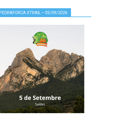
PEDRAFORCA XTRAIL – 05/09/2026