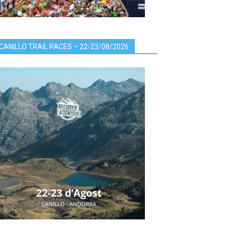
CANILLO TRAIL RACES – 22-23/08/2026