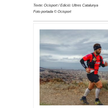
Texte: Ocisport / Edició: Ultres Catalunya
Foto portada © Ocisport