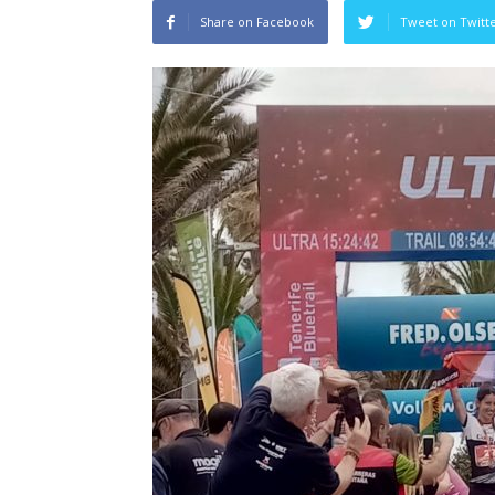
Share on Facebook
Tweet on Twitt