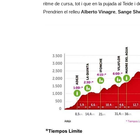
ritme de cursa, tot i que en la pujada al Teide i
Prendrien el relleu
Alberto Vinagre
,
Sange Sh