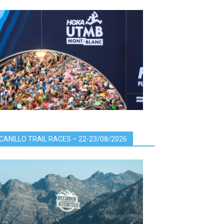
CANILLO TRAIL RACES – 22-23/08/2026