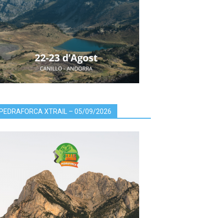
PEDRAFORCA XTRAIL – 05/09/2026