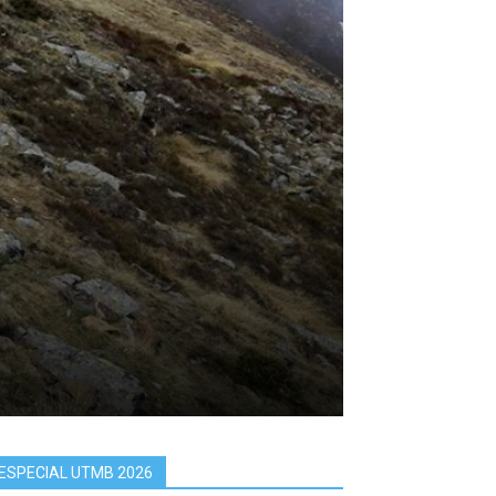
ESPECIAL UTMB 2026