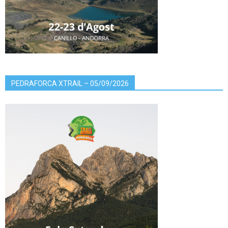
PEDRAFORCA XTRAIL – 05/09/2026