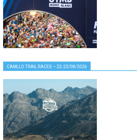
CANILLO TRAIL RACES – 22-23/08/2026