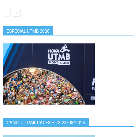
ESPECIAL UTMB 2026
CANILLO TRAIL RACES – 22-23/08/2026