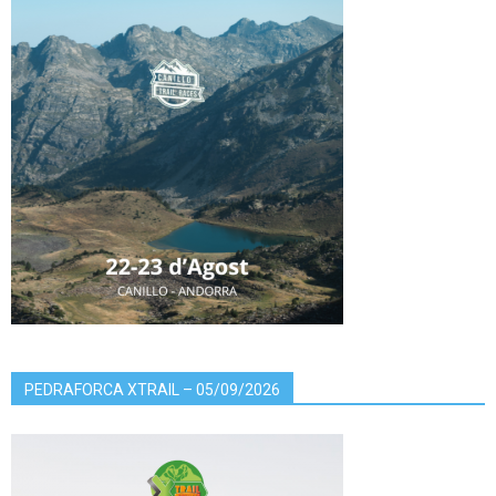
PEDRAFORCA XTRAIL – 05/09/2026