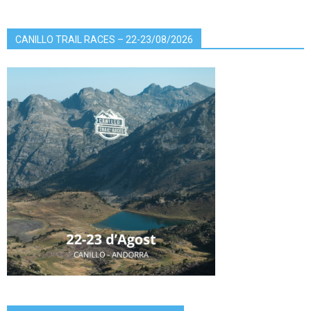
CANILLO TRAIL RACES – 22-23/08/2026