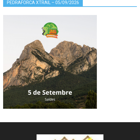
PEDRAFORCA XTRAIL – 05/09/2026