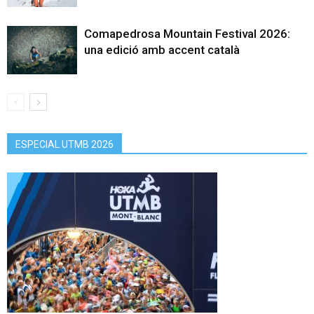
Comapedrosa Mountain Festival 2026:
una edició amb accent català
ESPECIAL UTMB 2026