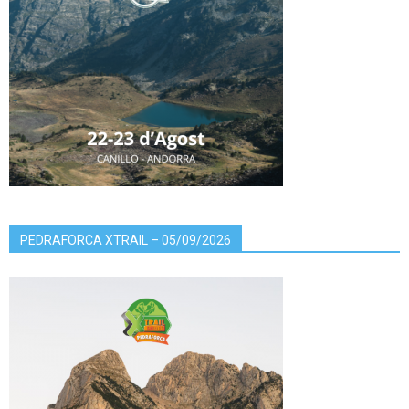
PEDRAFORCA XTRAIL – 05/09/2026