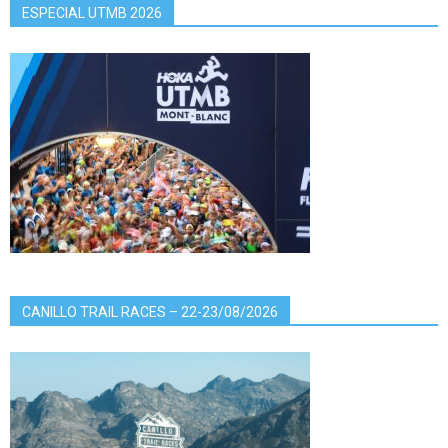
ESPECIAL UTMB 2026
CANILLO TRAIL RACES – 22-23/08/2026