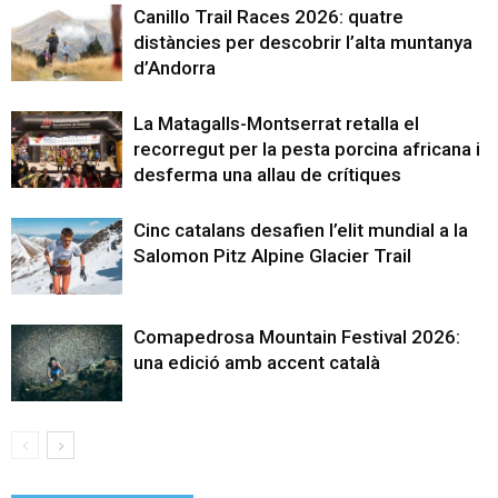
Canillo Trail Races 2026: quatre
distàncies per descobrir l’alta muntanya
d’Andorra
La Matagalls-Montserrat retalla el
recorregut per la pesta porcina africana i
desferma una allau de crítiques
Cinc catalans desafien l’elit mundial a la
Salomon Pitz Alpine Glacier Trail
Comapedrosa Mountain Festival 2026:
una edició amb accent català