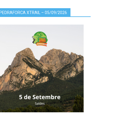
PEDRAFORCA XTRAIL – 05/09/2026