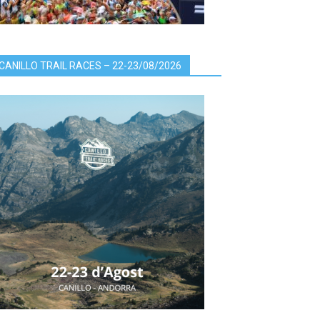
CANILLO TRAIL RACES – 22-23/08/2026