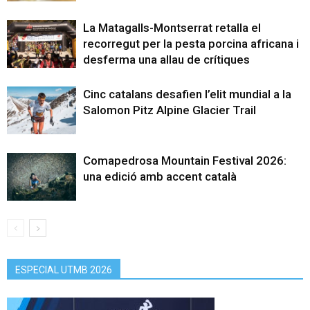
La Matagalls-Montserrat retalla el
recorregut per la pesta porcina africana i
desferma una allau de crítiques
Cinc catalans desafien l’elit mundial a la
Salomon Pitz Alpine Glacier Trail
Comapedrosa Mountain Festival 2026:
una edició amb accent català
ESPECIAL UTMB 2026