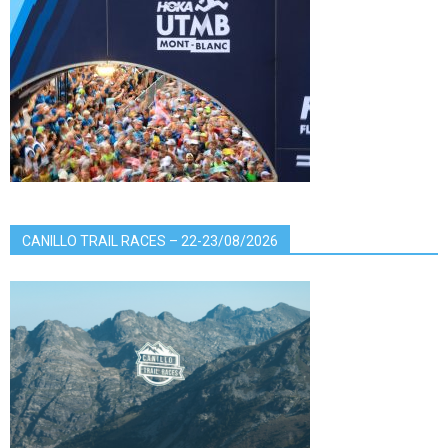
CANILLO TRAIL RACES – 22-23/08/2026