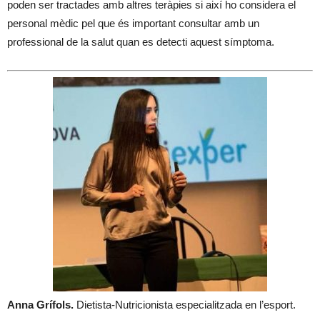
poden ser tractades amb altres teràpies si així ho considera el
personal mèdic pel que és important consultar amb un
professional de la salut quan es detecti aquest símptoma.
Anna Grífols.
Dietista-Nutricionista especialitzada en l’esport.