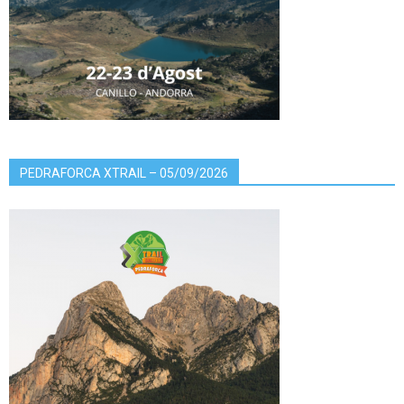
PEDRAFORCA XTRAIL – 05/09/2026