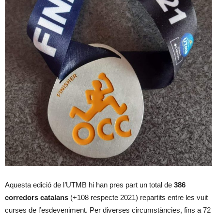
Aquesta edició de l’UTMB hi han pres part un total de
386
corredors catalans
(+108 respecte 2021) repartits entre les vuit
curses de l’esdeveniment. Per diverses circumstàncies, fins a 72