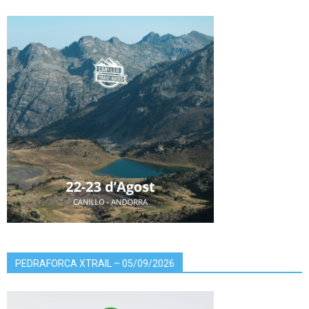
PEDRAFORCA XTRAIL – 05/09/2026