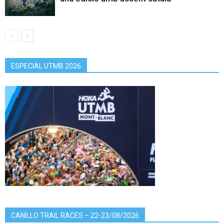
ESPECIAL UTMB 2026
CANILLO TRAIL RACES – 22-23/08/2026