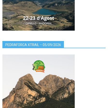
PEDRAFORCA XTRAIL – 05/09/2026