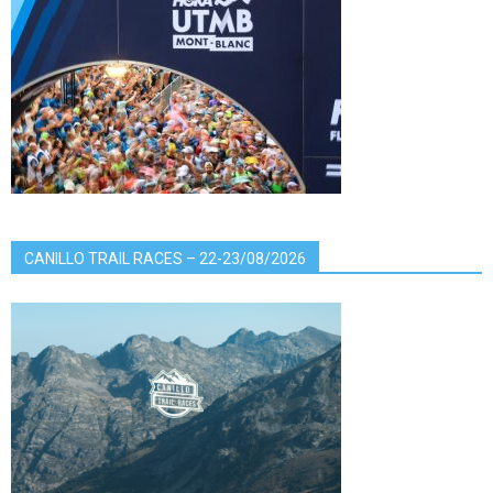
CANILLO TRAIL RACES – 22-23/08/2026