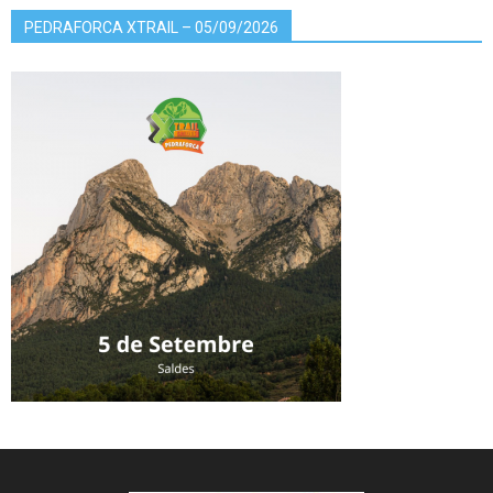
PEDRAFORCA XTRAIL – 05/09/2026