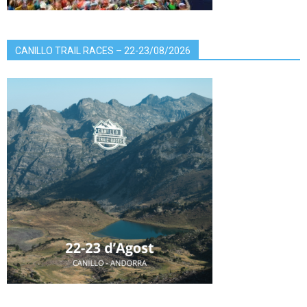
CANILLO TRAIL RACES – 22-23/08/2026