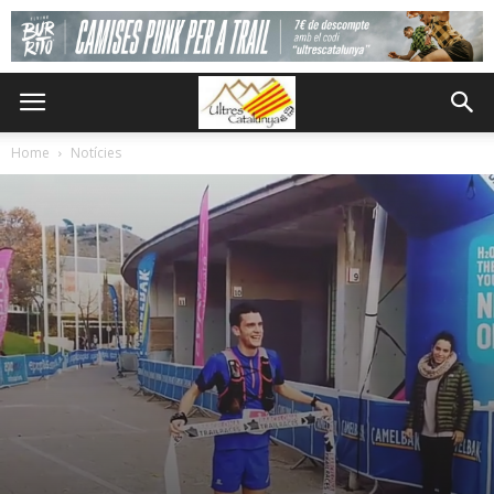
Home
Notícies