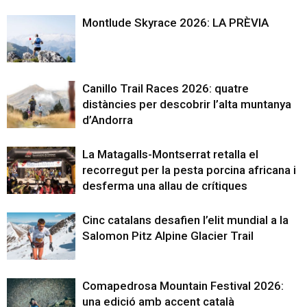
Montlude Skyrace 2026: LA PRÈVIA
Canillo Trail Races 2026: quatre
distàncies per descobrir l’alta muntanya
d’Andorra
La Matagalls-Montserrat retalla el
recorregut per la pesta porcina africana i
desferma una allau de crítiques
Cinc catalans desafien l’elit mundial a la
Salomon Pitz Alpine Glacier Trail
Comapedrosa Mountain Festival 2026:
una edició amb accent català