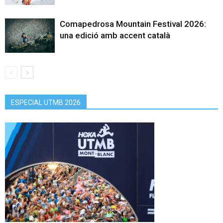
Comapedrosa Mountain Festival 2026:
una edició amb accent català
ESPECIAL UTMB 2026