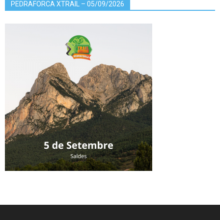
PEDRAFORCA XTRAIL – 05/09/2026