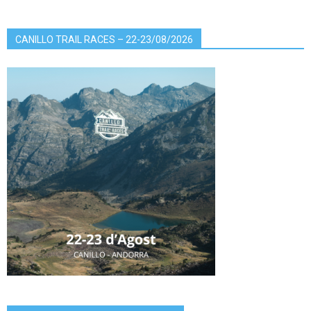
CANILLO TRAIL RACES – 22-23/08/2026