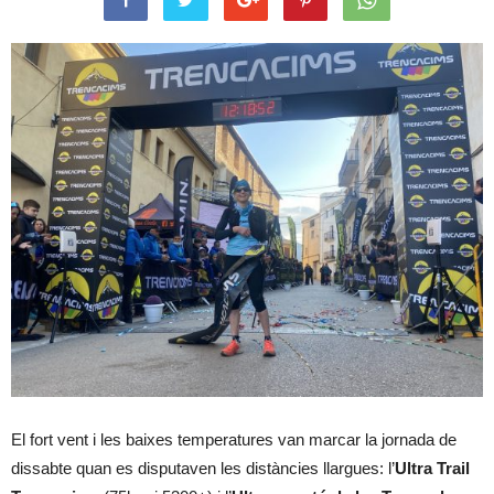
El fort vent i les baixes temperatures van marcar la jornada de
dissabte quan es disputaven les distàncies llargues: l’
Ultra Trail