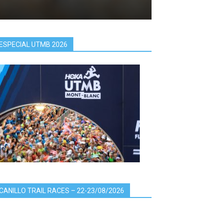
ESPECIAL UTMB 2026
CANILLO TRAIL RACES – 22-23/08/2026