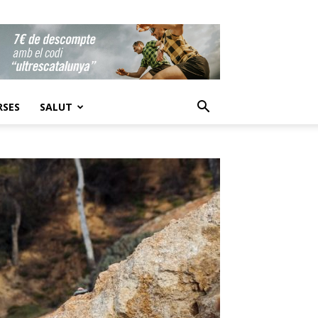
RSES
SALUT