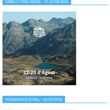
CANILLO TRAIL RACES – 22-23/08/2026
PEDRAFORCA XTRAIL – 05/09/2026