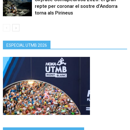
repte per coronar el sostre d’Andorra
torna als Pirineus
ESPECIAL UTMB 2026