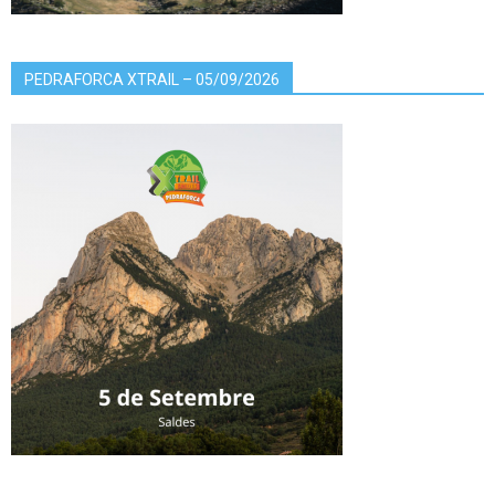
PEDRAFORCA XTRAIL – 05/09/2026