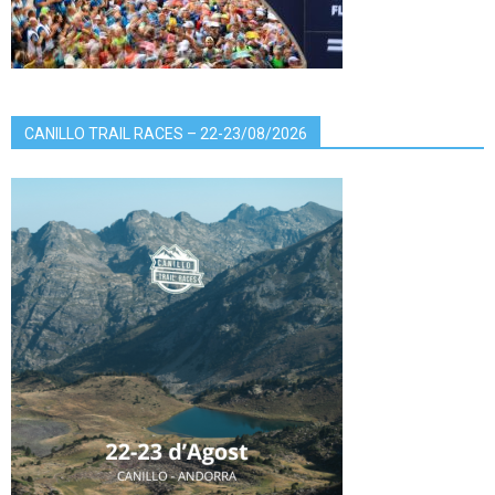
CANILLO TRAIL RACES – 22-23/08/2026