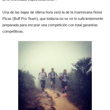
Una de las bajas de última hora será la de la manresana Núria
Picas (Buff Pro Team), que todavía no se ve lo suficientemente
preparada para encarar una competición con total garantías
competitivas.