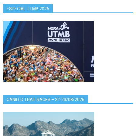
ESPECIAL UTMB 2026
CANILLO TRAIL RACES – 22-23/08/2026