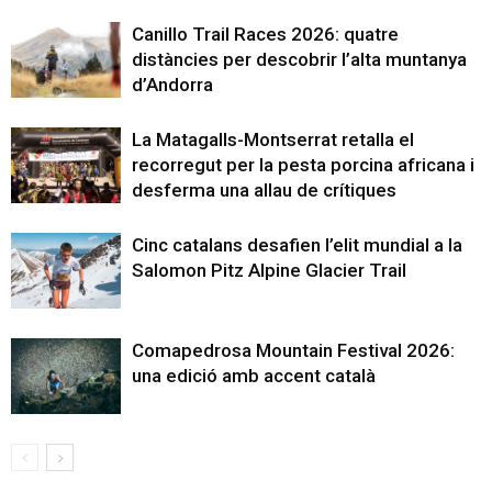
Canillo Trail Races 2026: quatre
distàncies per descobrir l’alta muntanya
d’Andorra
La Matagalls-Montserrat retalla el
recorregut per la pesta porcina africana i
desferma una allau de crítiques
Cinc catalans desafien l’elit mundial a la
Salomon Pitz Alpine Glacier Trail
Comapedrosa Mountain Festival 2026:
una edició amb accent català