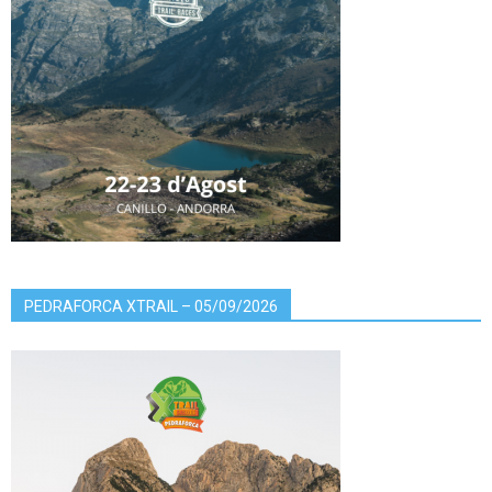
PEDRAFORCA XTRAIL – 05/09/2026