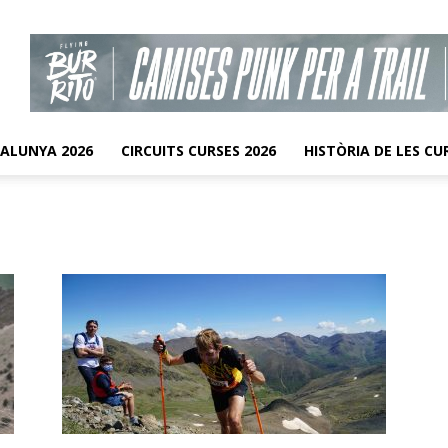
TALUNYA 2026
CIRCUITS CURSES 2026
HISTÒRIA DE LES CU