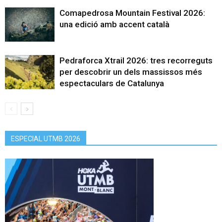
Comapedrosa Mountain Festival 2026:
una edició amb accent català
Pedraforca Xtrail 2026: tres recorreguts
per descobrir un dels massissos més
espectaculars de Catalunya
ESPECIAL UTMB 2026