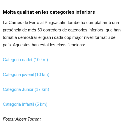
Molta qualitat en les categories inferiors
La Cames de Ferro al Puigsacalm també ha comptat amb una
presència de més 60 corredors de categories inferiors, que han
tornat a demostrar el gran i cada cop major nivell formatiu del
país. Aquestes han estat les classificacions:
Categoria cadet (10 km)
Categoria juvenil (10 km)
Categoria Júnior (17 km)
Categoria Infantil (5 km)
Fotos: Albert Torrent