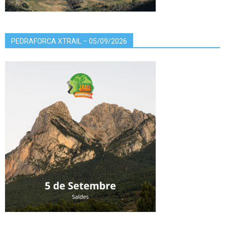
PEDRAFORCA XTRAIL – 05/09/2026