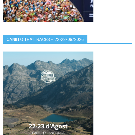
CANILLO TRAIL RACES – 22-23/08/2026