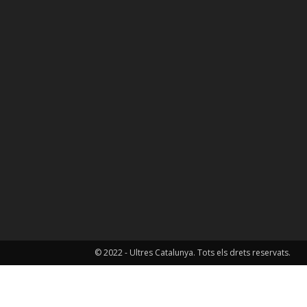
© 2022 - Ultres Catalunya. Tots els drets reservats.