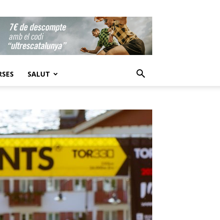
RSES
SALUT