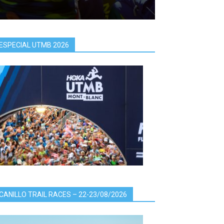
ESPECIAL UTMB 2026
CANILLO TRAIL RACES – 22-23/08/2026