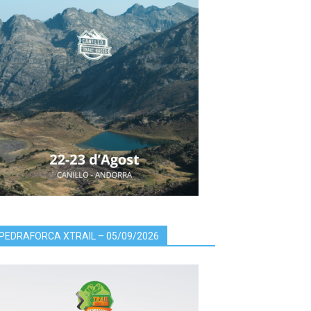
PEDRAFORCA XTRAIL – 05/09/2026