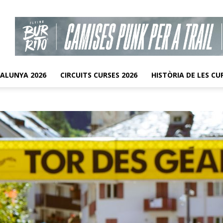
TALUNYA 2026
CIRCUITS CURSES 2026
HISTÒRIA DE LES CU