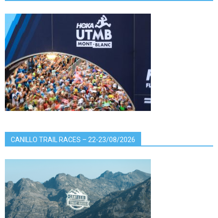
CANILLO TRAIL RACES – 22-23/08/2026