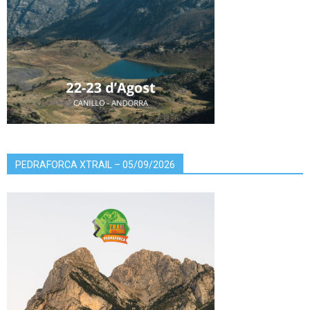
PEDRAFORCA XTRAIL – 05/09/2026