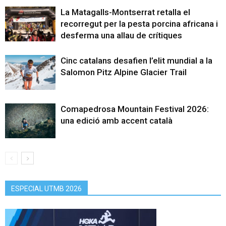
La Matagalls-Montserrat retalla el
recorregut per la pesta porcina africana i
desferma una allau de crítiques
Cinc catalans desafien l’elit mundial a la
Salomon Pitz Alpine Glacier Trail
Comapedrosa Mountain Festival 2026:
una edició amb accent català
ESPECIAL UTMB 2026