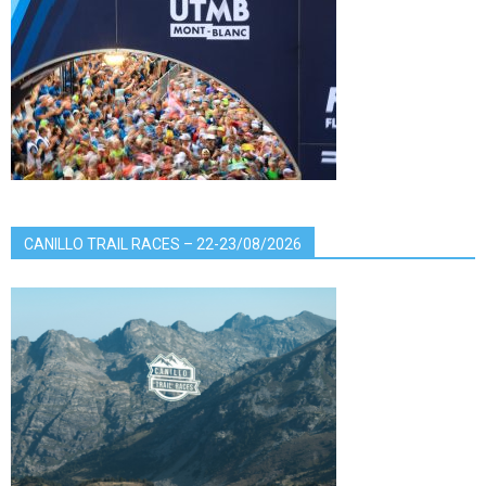
CANILLO TRAIL RACES – 22-23/08/2026