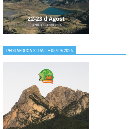
PEDRAFORCA XTRAIL – 05/09/2026