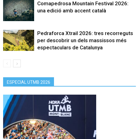
Comapedrosa Mountain Festival 2026:
una edició amb accent català
Pedraforca Xtrail 2026: tres recorreguts
per descobrir un dels massissos més
espectaculars de Catalunya
ESPECIAL UTMB 2026