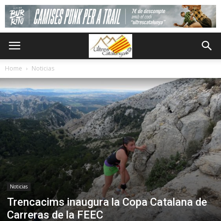
Home
Noticias
Noticias
Trencacims inaugura la Copa Catalana de
Carreras de la FEEC