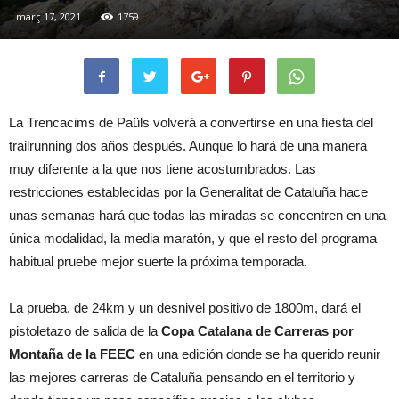
març 17, 2021
1759
La Trencacims de Paüls volverá a convertirse en una fiesta del
trailrunning dos años después. Aunque lo hará de una manera
muy diferente a la que nos tiene acostumbrados. Las
restricciones establecidas por la Generalitat de Cataluña hace
unas semanas hará que todas las miradas se concentren en una
única modalidad, la media maratón, y que el resto del programa
habitual pruebe mejor suerte la próxima temporada.
La prueba, de 24km y un desnivel positivo de 1800m, dará el
pistoletazo de salida de la
Copa Catalana de Carreras por
Montaña de la FEEC
en una edición donde se ha querido reunir
las mejores carreras de Cataluña pensando en el territorio y