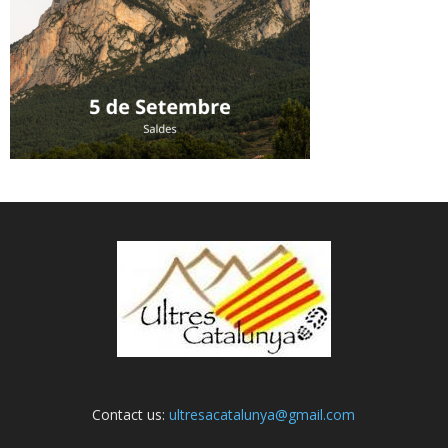
Contact us:
ultresacatalunya@gmail.com