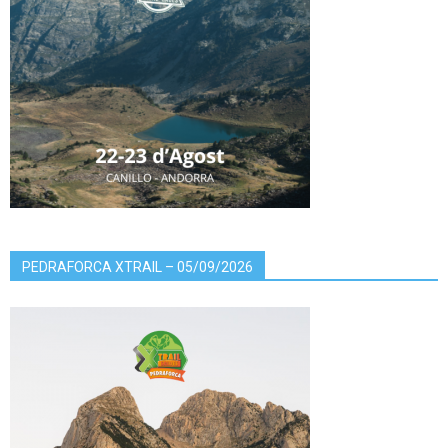
PEDRAFORCA XTRAIL – 05/09/2026