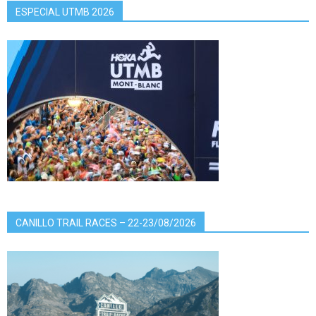
ESPECIAL UTMB 2026
CANILLO TRAIL RACES – 22-23/08/2026