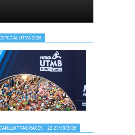
ESPECIAL UTMB 2026
CANILLO TRAIL RACES – 22-23/08/2026