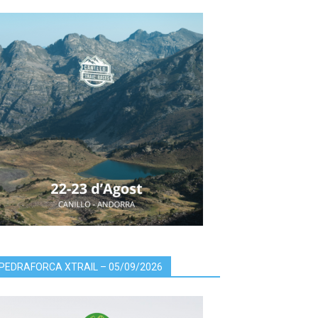
PEDRAFORCA XTRAIL – 05/09/2026