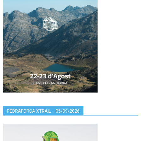
PEDRAFORCA XTRAIL – 05/09/2026