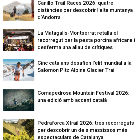
Canillo Trail Races 2026: quatre
distàncies per descobrir l’alta muntanya
d’Andorra
La Matagalls-Montserrat retalla el
recorregut per la pesta porcina africana i
desferma una allau de crítiques
Cinc catalans desafien l’elit mundial a la
Salomon Pitz Alpine Glacier Trail
Comapedrosa Mountain Festival 2026:
una edició amb accent català
Pedraforca Xtrail 2026: tres recorreguts
per descobrir un dels massissos més
espectaculars de Catalunya