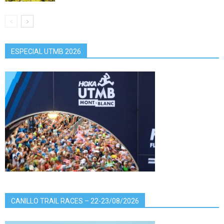
ESPECIAL UTMB 2026
CANILLO TRAIL RACES – 22-23/08/2026