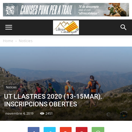
Home
Notícies
Notícies
UT LLASTRES 2020 (13-15MAR).
INSCRIPCIONS OBERTES
novembre 4, 2019
2451