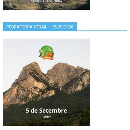
PEDRAFORCA XTRAIL – 05/09/2026