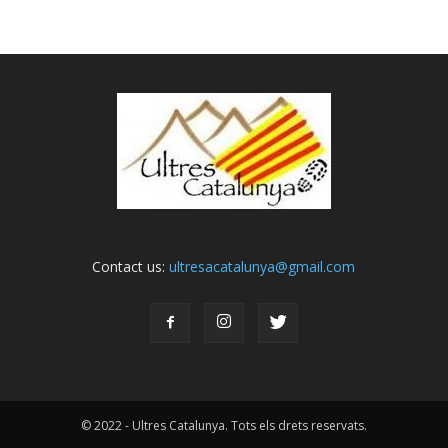
Contact us:
ultresacatalunya@gmail.com
© 2022 - Ultres Catalunya. Tots els drets reservats.