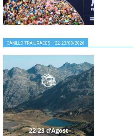
CANILLO TRAIL RACES – 22-23/08/2026