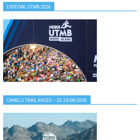
ESPECIAL UTMB 2026
CANILLO TRAIL RACES – 22-23/08/2026