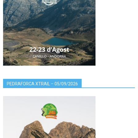
PEDRAFORCA XTRAIL – 05/09/2026