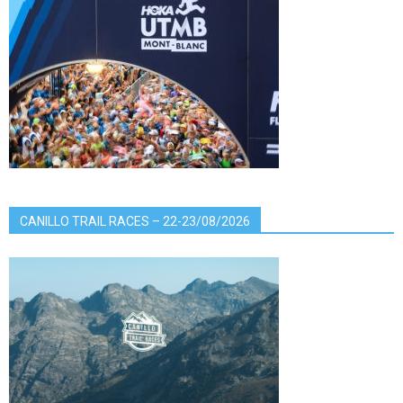
CANILLO TRAIL RACES – 22-23/08/2026