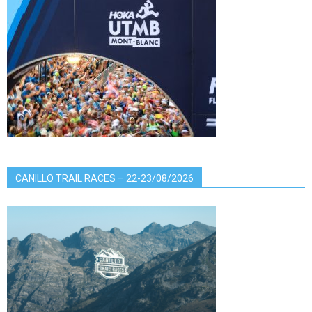
CANILLO TRAIL RACES – 22-23/08/2026