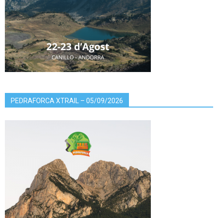
PEDRAFORCA XTRAIL – 05/09/2026