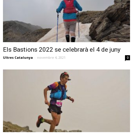
Els Bastions 2022 se celebrarà el 4 de juny
Ultres Catalunya
-
novembre 4, 2021
0