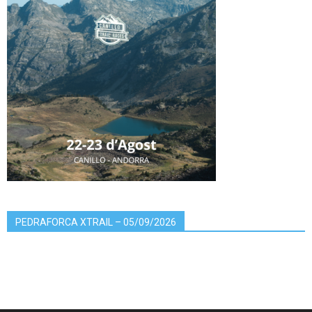
PEDRAFORCA XTRAIL – 05/09/2026