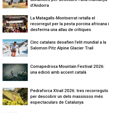
d’Andorra
La Matagalls-Montserrat retalla el
recorregut per la pesta porcina africana i
desferma una allau de crítiques
Cinc catalans desafien l’elit mundial a la
Salomon Pitz Alpine Glacier Trail
Comapedrosa Mountain Festival 2026:
una edició amb accent català
Pedraforca Xtrail 2026: tres recorreguts
per descobrir un dels massissos més
espectaculars de Catalunya