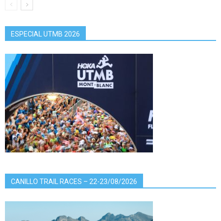
ESPECIAL UTMB 2026
CANILLO TRAIL RACES – 22-23/08/2026