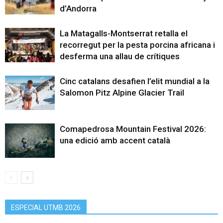
d’Andorra
La Matagalls-Montserrat retalla el
recorregut per la pesta porcina africana i
desferma una allau de crítiques
Cinc catalans desafien l’elit mundial a la
Salomon Pitz Alpine Glacier Trail
Comapedrosa Mountain Festival 2026:
una edició amb accent català
ESPECIAL UTMB 2026