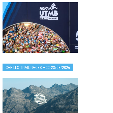
CANILLO TRAIL RACES – 22-23/08/2026