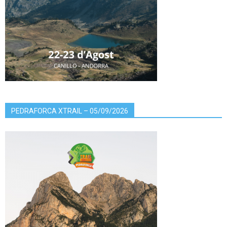
PEDRAFORCA XTRAIL – 05/09/2026