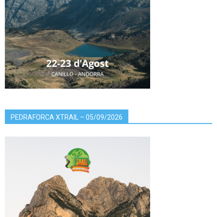
PEDRAFORCA XTRAIL – 05/09/2026