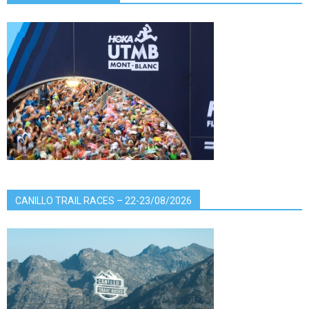
CANILLO TRAIL RACES – 22-23/08/2026