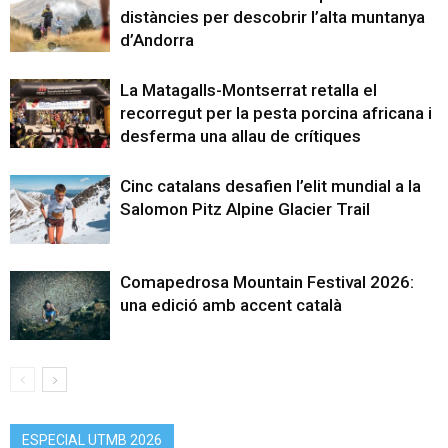
distàncies per descobrir l’alta muntanya
d’Andorra
La Matagalls-Montserrat retalla el
recorregut per la pesta porcina africana i
desferma una allau de crítiques
Cinc catalans desafien l’elit mundial a la
Salomon Pitz Alpine Glacier Trail
Comapedrosa Mountain Festival 2026:
una edició amb accent català
ESPECIAL UTMB 2026