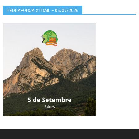
PEDRAFORCA XTRAIL – 05/09/2026