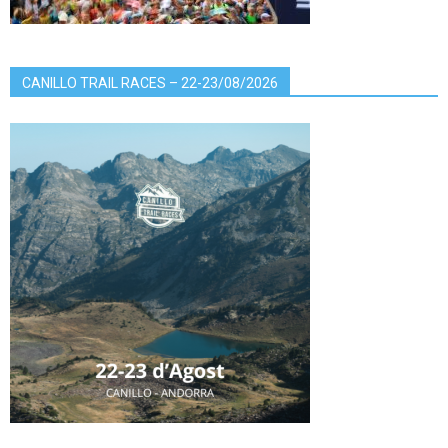
CANILLO TRAIL RACES – 22-23/08/2026