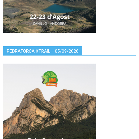
PEDRAFORCA XTRAIL – 05/09/2026