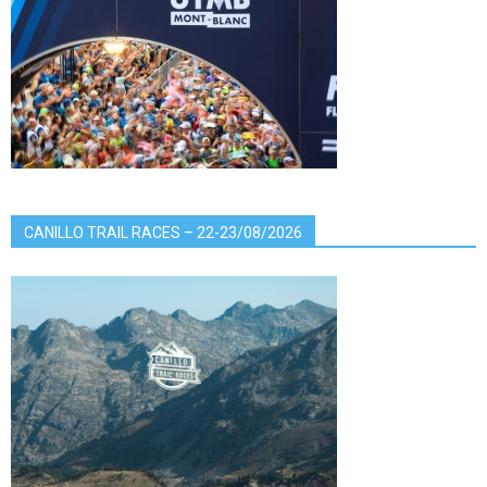
CANILLO TRAIL RACES – 22-23/08/2026