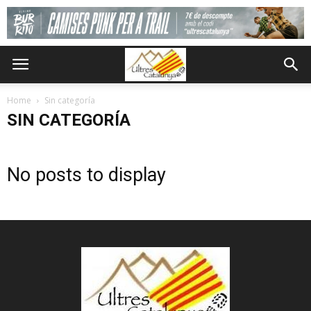
Home
Sin categoría
SIN CATEGORÍA
No posts to display