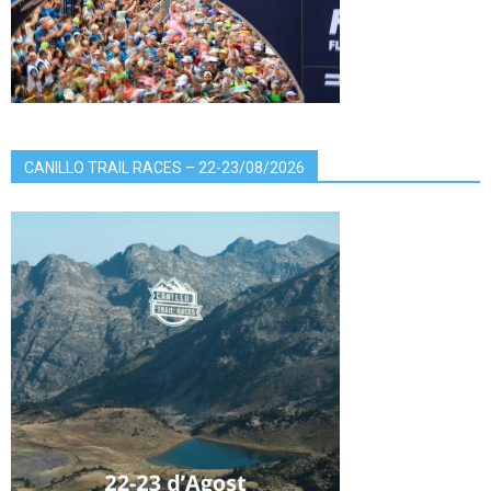
CANILLO TRAIL RACES – 22-23/08/2026