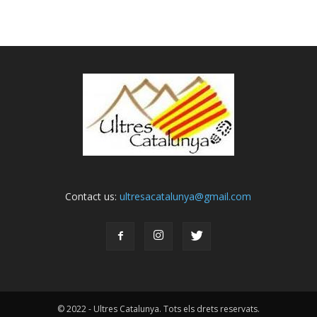
Contact us:
ultresacatalunya@gmail.com
© 2022 - Ultres Catalunya. Tots els drets reservats.