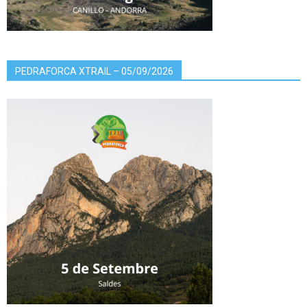
PEDRAFORCA XTRAIL – 05/09/2026