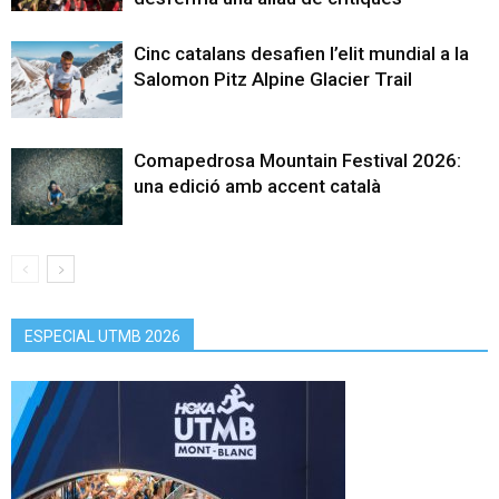
Cinc catalans desafien l’elit mundial a la
Salomon Pitz Alpine Glacier Trail
Comapedrosa Mountain Festival 2026:
una edició amb accent català
ESPECIAL UTMB 2026