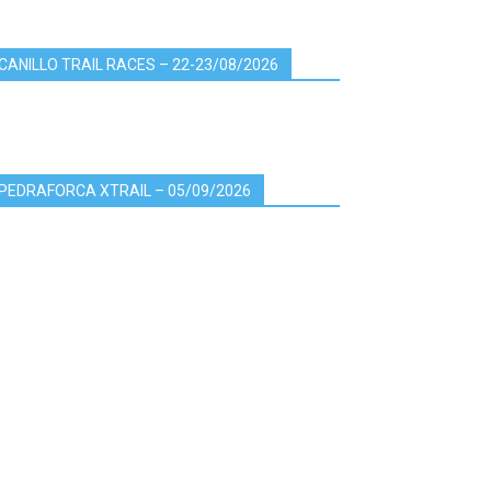
CANILLO TRAIL RACES – 22-23/08/2026
PEDRAFORCA XTRAIL – 05/09/2026