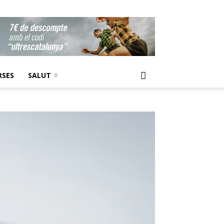
RSES
SALUT