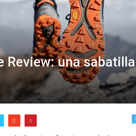
 Review: una sabatilla