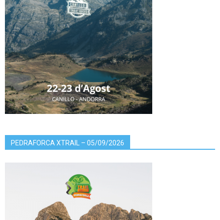
PEDRAFORCA XTRAIL – 05/09/2026