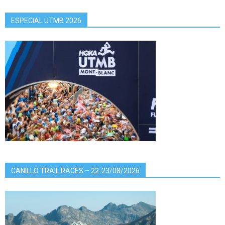
ESPECIAL UTMB 2026
CANILLO TRAIL RACES – 22-23/08/2026