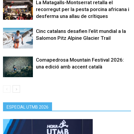
La Matagalls-Montserrat retalla el
recorregut per la pesta porcina africana i
desferma una allau de crítiques
Cinc catalans desafien l’elit mundial a la
Salomon Pitz Alpine Glacier Trail
Comapedrosa Mountain Festival 2026:
una edició amb accent català
ESPECIAL UTMB 2026