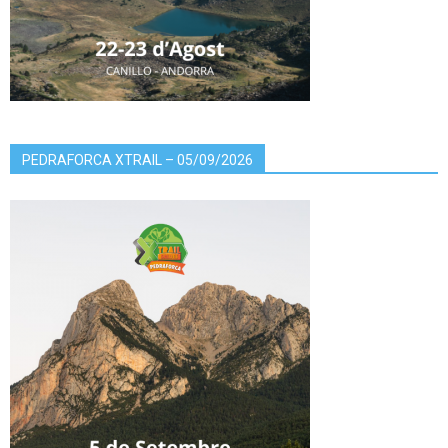
PEDRAFORCA XTRAIL – 05/09/2026