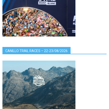
CANILLO TRAIL RACES – 22-23/08/2026