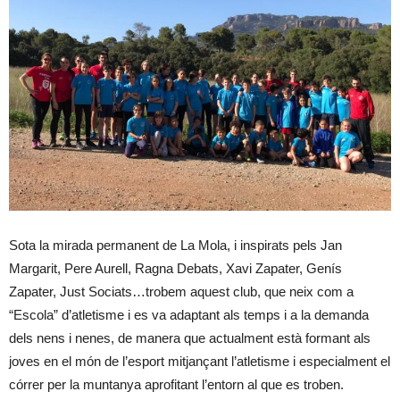
Sota la mirada permanent de La Mola, i inspirats pels Jan
Margarit, Pere Aurell, Ragna Debats, Xavi Zapater, Genís
Zapater, Just Sociats…trobem aquest club, que neix com a
“Escola” d’atletisme i es va adaptant als temps i a la demanda
dels nens i nenes, de manera que actualment està formant als
joves en el món de l’esport mitjançant l’atletisme i especialment el
córrer per la muntanya aprofitant l’entorn al que es troben.