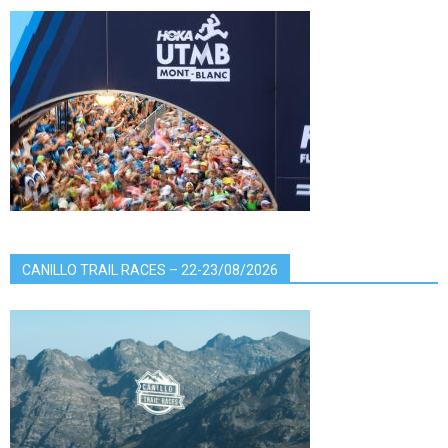
CANILLO TRAIL RACES – 22-23/08/2026