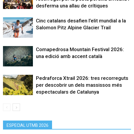
desferma una allau de crítiques
Cinc catalans desafien l’elit mundial a la
Salomon Pitz Alpine Glacier Trail
Comapedrosa Mountain Festival 2026:
una edició amb accent català
Pedraforca Xtrail 2026: tres recorreguts
per descobrir un dels massissos més
espectaculars de Catalunya
ESPECIAL UTMB 2026