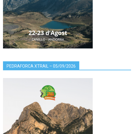
PEDRAFORCA XTRAIL – 05/09/2026