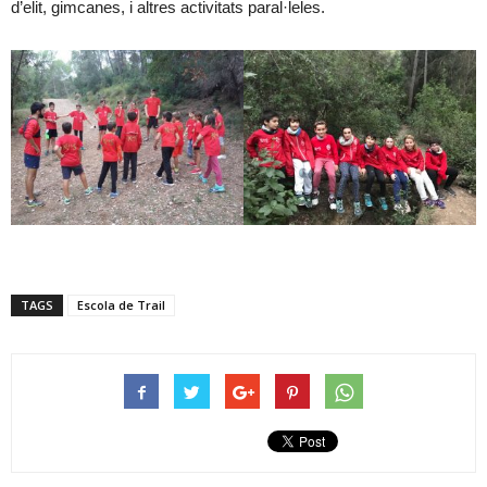
d’elit, gimcanes, i altres activitats paral·leles.
TAGS
Escola de Trail