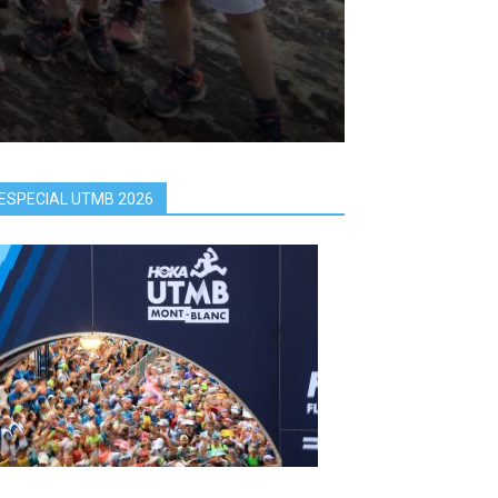
ESPECIAL UTMB 2026