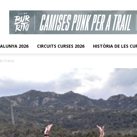
TALUNYA 2026
CIRCUITS CURSES 2026
HISTÒRIA DE LES CU
de Creus