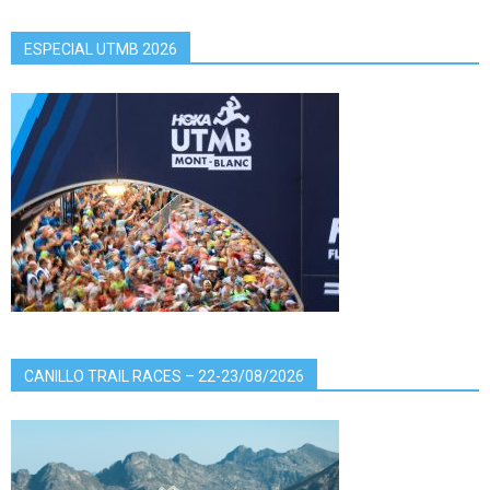
ESPECIAL UTMB 2026
CANILLO TRAIL RACES – 22-23/08/2026