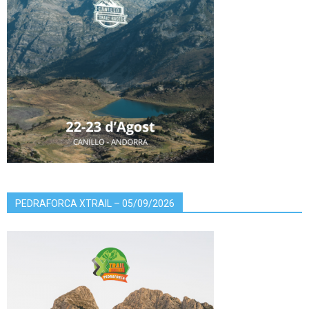
PEDRAFORCA XTRAIL – 05/09/2026