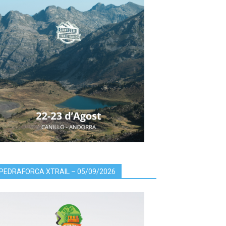
PEDRAFORCA XTRAIL – 05/09/2026