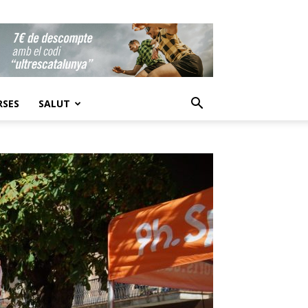
RSES
SALUT