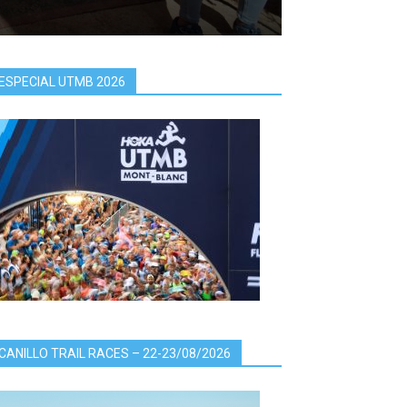
ESPECIAL UTMB 2026
CANILLO TRAIL RACES – 22-23/08/2026