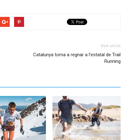
Next article
Catalunya torna a regnar a l’estatal de Trail
Running