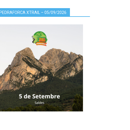
PEDRAFORCA XTRAIL – 05/09/2026