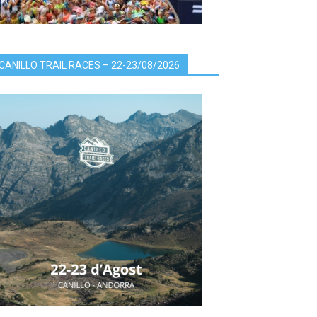
CANILLO TRAIL RACES – 22-23/08/2026