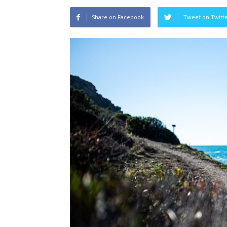
Share on Facebook
Tweet on Twitt