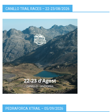
CANILLO TRAIL RACES – 22-23/08/2026
PEDRAFORCA XTRAIL – 05/09/2026