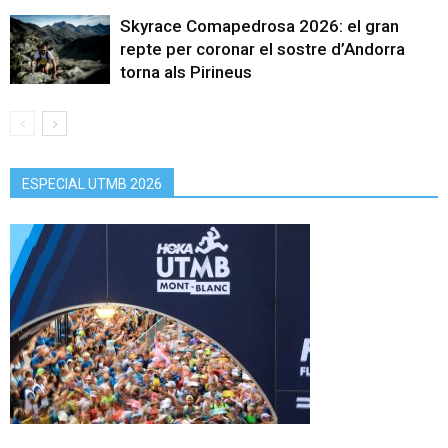
Skyrace Comapedrosa 2026: el gran
repte per coronar el sostre d’Andorra
torna als Pirineus
ESPECIAL UTMB 2026