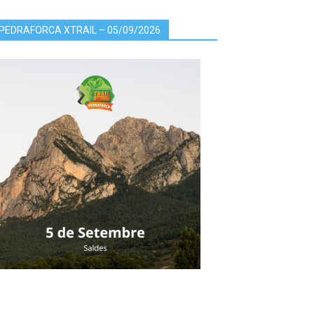
PEDRAFORCA XTRAIL – 05/09/2026