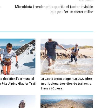
-
Microbiota i rendiment esportiu: el factor invisible
que pot fer-te córrer millor
s desafien l’elit mundial
La Costa Brava Stage Run 2027 obre
 Pitz Alpine Glacier Trail
inscripcions: tres dies de trail entre
Blanes i Colera