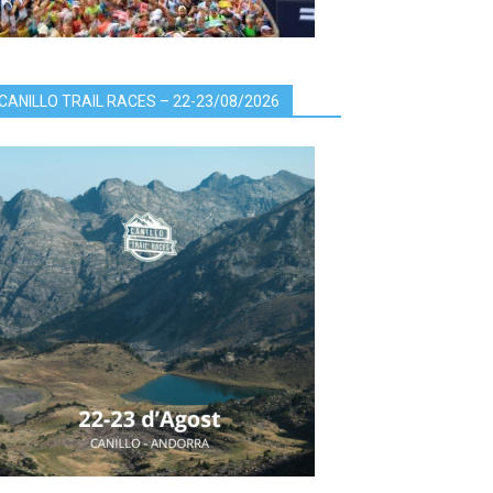
CANILLO TRAIL RACES – 22-23/08/2026