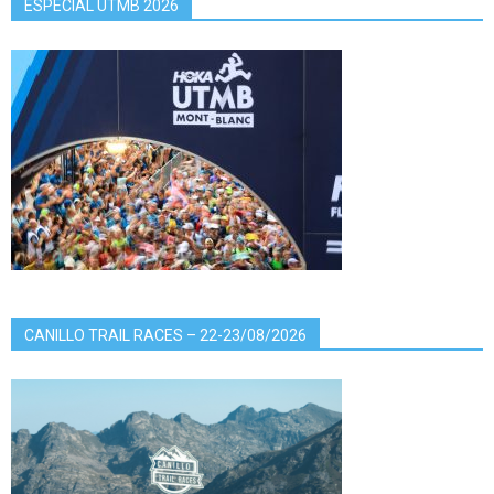
ESPECIAL UTMB 2026
CANILLO TRAIL RACES – 22-23/08/2026