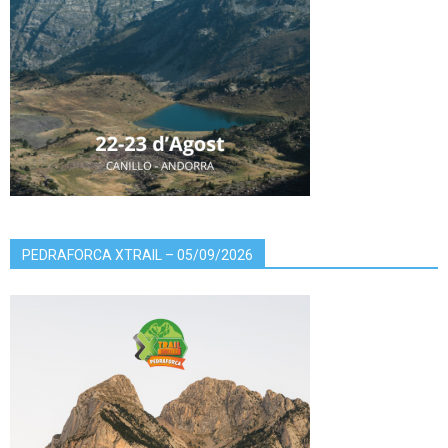
PEDRAFORCA XTRAIL – 05/09/2026