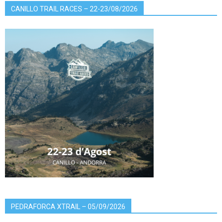
CANILLO TRAIL RACES – 22-23/08/2026
PEDRAFORCA XTRAIL – 05/09/2026