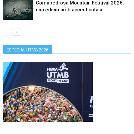
Comapedrosa Mountain Festival 2026:
una edició amb accent català
ESPECIAL UTMB 2026