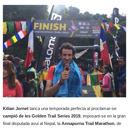
Kilian Jornet
tanca una temporada perfecta al proclamar-se
campió de les Golden Trail Series 2019
, imposant-se en la gran
final disputada avui al Nepal, la
Annapurna Trail Marathon
, de